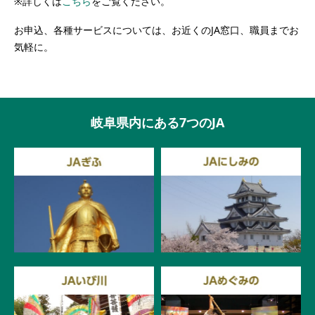
※詳しくは
こちら
をご覧ください。
お申込、各種サービスについては、お近くのJA窓口、職員までお
気軽に。
岐阜県内にある7つのJA