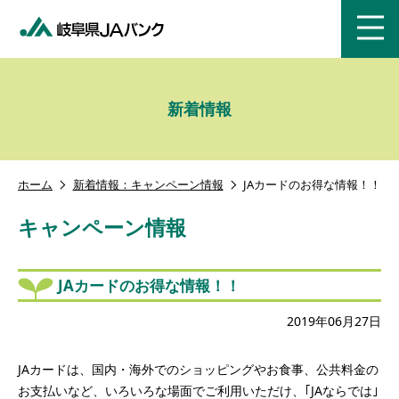
menu
新着情報
ホーム
新着情報：キャンペーン情報
JAカードのお得な情報！！
キャンペーン情報
JAカードのお得な情報！！
2019年06月27日
JAカードは、国内・海外でのショッピングやお食事、公共料金の
お支払いなど、いろいろな場面でご利用いただけ、｢JAならでは｣