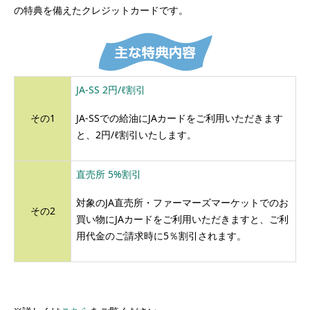
の特典を備えたクレジットカードです。
JA-SS 2円/ℓ割引
その1
JA-SSでの給油にJAカードをご利用いただきます
と、2円/ℓ割引いたします。
直売所 5%割引
対象のJA直売所・ファーマーズマーケットでのお
その2
買い物にJAカードをご利用いただきますと、ご利
用代金のご請求時に5％割引されます。