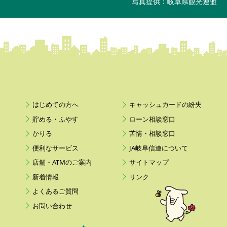
写真提供：岐阜県観光連盟
はじめての方へ
キャッシュカードの紛失
貯める・ふやす
ローン相談窓口
かりる
苦情・相談窓口
便利なサービス
JA岐阜信連について
店舗・ATMのご案内
サイトマップ
新着情報
リンク
よくあるご質問
お問い合わせ