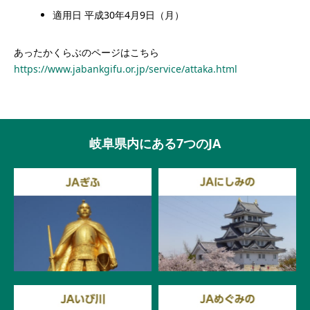
適用日 平成30年4月9日（月）
あったかくらぶのページはこちら
https://www.jabankgifu.or.jp/service/attaka.html
岐阜県内にある7つのJA