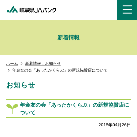
menu
新着情報
ホーム
新着情報：お知らせ
年金友の会「あったかくらぶ」の新規協賛店について
お知らせ
年金友の会「あったかくらぶ」の新規協賛店に
ついて
2018年04月26日