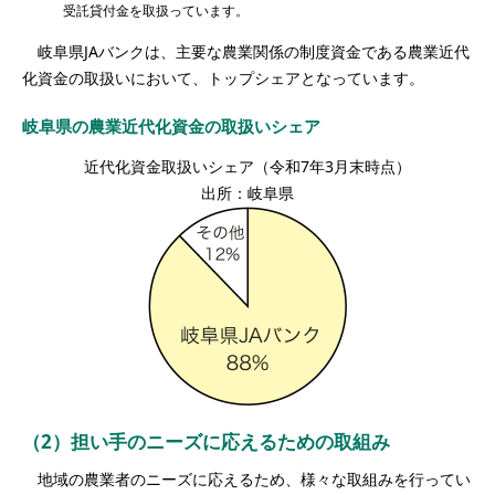
受託貸付金を取扱っています。
岐阜県JAバンクは、主要な農業関係の制度資金である農業近代
化資金の取扱いにおいて、トップシェアとなっています。
岐阜県の農業近代化資金の取扱いシェア
近代化資金取扱いシェア（令和7年3月末時点）
出所：岐阜県
（2）担い手のニーズに応えるための取組み
地域の農業者のニーズに応えるため、様々な取組みを行ってい