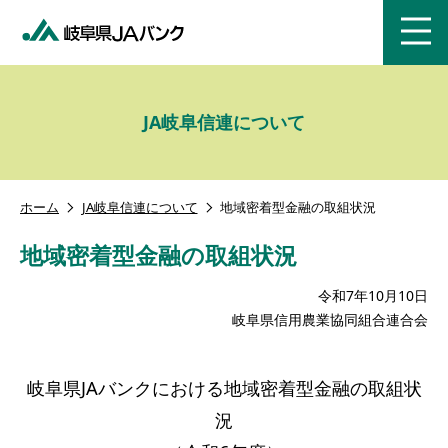
menu
JA岐阜信連について
ホーム
JA岐阜信連について
地域密着型金融の取組状況
地域密着型金融の取組状況
令和7年10月10日
岐阜県信用農業協同組合連合会
岐阜県JAバンクにおける地域密着型金融の取組状
況