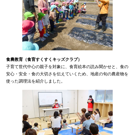
食農教育（食育すくすくキッズクラブ）
子育て世代中心の親子を対象に、食育絵本の読み聞かせと、食の
安心・安全・食の大切さを伝えていくため、地産の旬の農産物を
使った調理法を紹介しました。