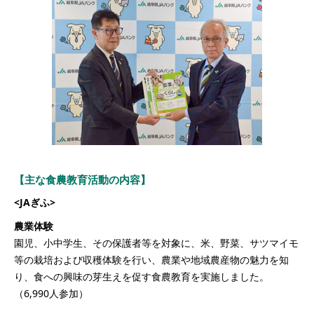
【主な食農教育活動の内容】
<JAぎふ>
農業体験
園児、小中学生、その保護者等を対象に、米、野菜、サツマイモ
等の栽培および収穫体験を行い、農業や地域農産物の魅力を知
り、食への興味の芽生えを促す食農教育を実施しました。
（6,990人参加）