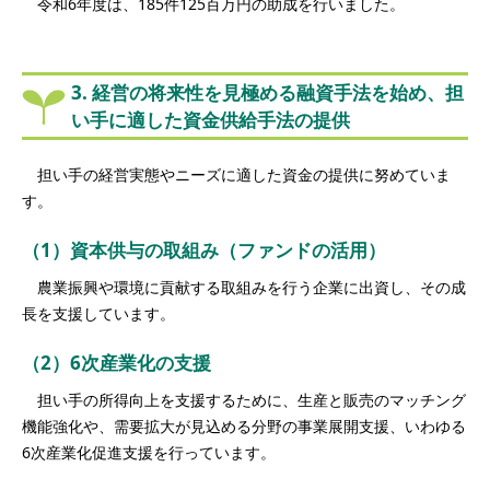
令和6年度は、185件125百万円の助成を行いました。
3. 経営の将来性を見極める融資手法を始め、担
い手に適した資金供給手法の提供
担い手の経営実態やニーズに適した資金の提供に努めていま
す。
（1）資本供与の取組み（ファンドの活用）
農業振興や環境に貢献する取組みを行う企業に出資し、その成
長を支援しています。
（2）6次産業化の支援
担い手の所得向上を支援するために、生産と販売のマッチング
機能強化や、需要拡大が見込める分野の事業展開支援、いわゆる
6次産業化促進支援を行っています。