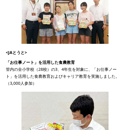
<JAとうと>
「お仕事ノート」を活用した食農教育
管内の全小学校（28校）の3、4年生を対象に、「お仕事ノー
ト」を活用した食農教育およびキャリア教育を実施しました。
（3,000人参加）