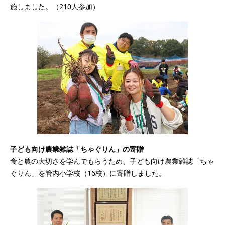
施しました。（210人参加）
子ども向け農業雑誌「ちゃぐりん」の寄贈
食と農の大切さを学んでもらうため、子ども向け農業雑誌「ちゃ
ぐりん」を管内小学校（16校）に寄贈しました。