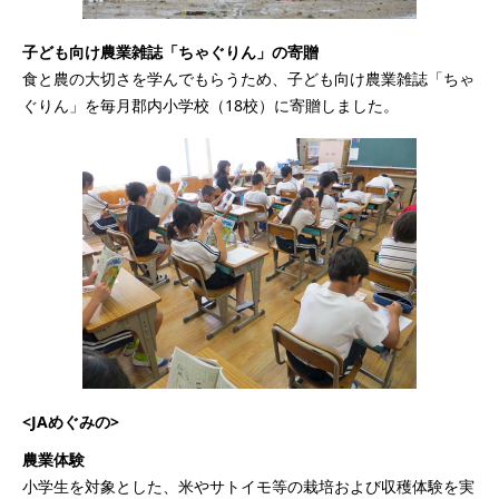
子ども向け農業雑誌「ちゃぐりん」の寄贈
食と農の大切さを学んでもらうため、子ども向け農業雑誌「ちゃ
ぐりん」を毎月郡内小学校（18校）に寄贈しました。
<JAめぐみの>
農業体験
小学生を対象とした、米やサトイモ等の栽培および収穫体験を実