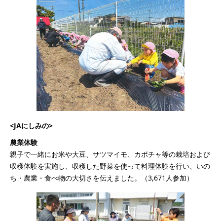
<JAにしみの>
農業体験
親子で一緒にお米や大豆、サツマイモ、カボチャ等の栽培および
収穫体験を実施し、収穫した野菜を使って料理体験を行い、いの
ち・農業・食べ物の大切さを伝えました。（3,671人参加）